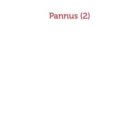
Pannus (2)